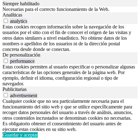
Siempre habilitado
Necesarias para el correcto funcionamiento de la Web.
Analíticas
analytics
Estas cookies recogen información sobre la navegación de los
usuarios por el sitio con el fin de conocer el origen de las visitas y
otros datos similares a nivel estadístico. No obtiene datos de los
nombres o apellidos de los usuarios ni de la dirección postal
concreta desde donde se conectan.
De personalización
performance
Estas cookies permiten al usuario especificar o personalizar algunas
características de las opciones generales de la página web. Por
ejemplo, definir el idioma, configuración regional o tipo de
navegador.
Publicitarias
advertisement
Cualquier cookie que no sea particularmente necesaria para el
funcionamiento del sitio web y que se utilice específicamente para
recoger datos personales del usuario a través de análisis, anuncios,
otros contenidos incrustados se denominan cookies no necesarias.
Es obligatorio obtener el consentimiento del usuario antes de
ejecutar estas cookies en su sitio web.
Guardar y aceptar