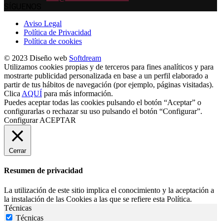
SÍGUENOS
Aviso Legal
Política de Privacidad
Política de cookies
© 2023 Diseño web
Softdream
Utilizamos cookies propias y de terceros para fines analíticos y para
mostrarte publicidad personalizada en base a un perfil elaborado a
partir de tus hábitos de navegación (por ejemplo, páginas visitadas).
Clica
AQUÍ
para más información.
Puedes aceptar todas las cookies pulsando el botón “Aceptar” o
configurarlas o rechazar su uso pulsando el botón “Configurar”.
Configurar
ACEPTAR
Cerrar
Resumen de privacidad
La utilización de este sitio implica el conocimiento y la aceptación a
la instalación de las Cookies a las que se refiere esta Política.
Técnicas
Técnicas