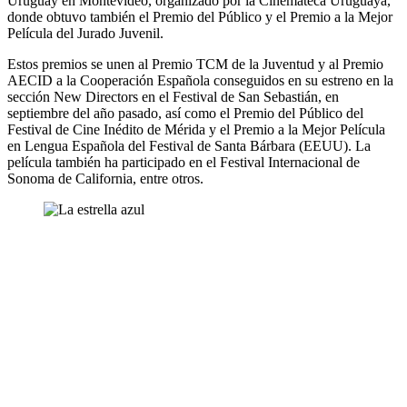
Uruguay en Montevideo, organizado por la Cinemateca Uruguaya,
donde obtuvo también el Premio del Público y el Premio a la Mejor
Película del Jurado Juvenil.
Estos premios se unen al Premio TCM de la Juventud y al Premio
AECID a la Cooperación Española conseguidos en su estreno en la
sección New Directors en el Festival de San Sebastián, en
septiembre del año pasado, así como el Premio del Público del
Festival de Cine Inédito de Mérida y el Premio a la Mejor Película
en Lengua Española del Festival de Santa Bárbara (EEUU). La
película también ha participado en el Festival Internacional de
Sonoma de California, entre otros.