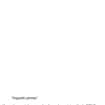
‘Segundo premio’