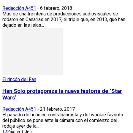
Redacción A451
6 febrero, 2018
-
Más de una treintena de producciones audiovisuales se
rodaron en Canarias en 2017, el triple que, en 2013, que han
dejado en las islas...
El rincón del Fan
Han Solo protagoniza la nueva historia de ‘Star
Wars’
Redacción A451
21 febrero, 2017
-
El pasado del icónico contrabandista y del wookie favorito
del público se pone ante la cámara con el comienzo del
rodaje ayer de la...
1
2
Página 1 de 2