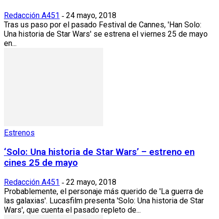
Redacción A451
24 mayo, 2018
-
Tras us paso por el pasado Festival de Cannes, 'Han Solo:
Una historia de Star Wars' se estrena el viernes 25 de mayo
en...
Estrenos
‘Solo: Una historia de Star Wars’ – estreno en
cines 25 de mayo
Redacción A451
22 mayo, 2018
-
Probablemente, el personaje más querido de 'La guerra de
las galaxias'. Lucasfilm presenta 'Solo: Una historia de Star
Wars', que cuenta el pasado repleto de...