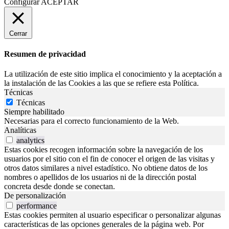
Configurar
ACEPTAR
Cerrar
Resumen de privacidad
La utilización de este sitio implica el conocimiento y la aceptación a
la instalación de las Cookies a las que se refiere esta Política.
Técnicas
Técnicas
Siempre habilitado
Necesarias para el correcto funcionamiento de la Web.
Analíticas
analytics
Estas cookies recogen información sobre la navegación de los
usuarios por el sitio con el fin de conocer el origen de las visitas y
otros datos similares a nivel estadístico. No obtiene datos de los
nombres o apellidos de los usuarios ni de la dirección postal
concreta desde donde se conectan.
De personalización
performance
Estas cookies permiten al usuario especificar o personalizar algunas
características de las opciones generales de la página web. Por