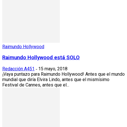
Raimundo Hollywood
Raimundo Hollywood está SOLO
Redacción A451
15 mayo, 2018
-
¡Vaya puntazo para Raimundo Hollywood! Antes que el mundo
mundial que diría Elvira Lindo, antes que el mismísimo
Festival de Cannes, antes que el...