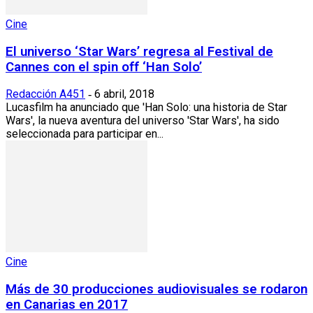
Cine
El universo ‘Star Wars’ regresa al Festival de
Cannes con el spin off ‘Han Solo’
Redacción A451
6 abril, 2018
-
Lucasfilm ha anunciado que 'Han Solo: una historia de Star
Wars', la nueva aventura del universo 'Star Wars', ha sido
seleccionada para participar en...
Cine
Más de 30 producciones audiovisuales se rodaron
en Canarias en 2017