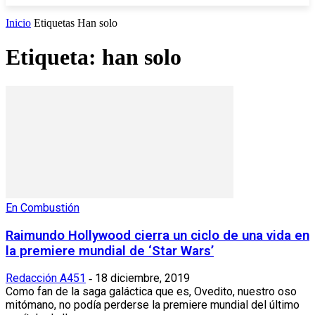
Inicio
Etiquetas
Han solo
Etiqueta: han solo
En Combustión
Raimundo Hollywood cierra un ciclo de una vida en
la premiere mundial de ‘Star Wars’
Redacción A451
18 diciembre, 2019
-
Como fan de la saga galáctica que es, Ovedito, nuestro oso
mitómano, no podía perderse la premiere mundial del último