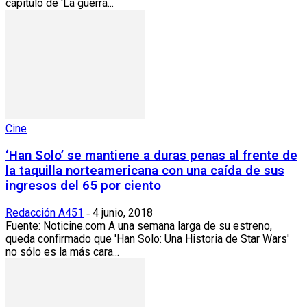
capítulo de 'La guerra...
Cine
‘Han Solo’ se mantiene a duras penas al frente de
la taquilla norteamericana con una caída de sus
ingresos del 65 por ciento
Redacción A451
4 junio, 2018
-
Fuente: Noticine.com A una semana larga de su estreno,
queda confirmado que 'Han Solo: Una Historia de Star Wars'
no sólo es la más cara...