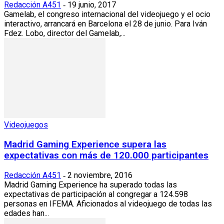
Redacción A451
19 junio, 2017
-
Gamelab, el congreso internacional del videojuego y el ocio
interactivo, arrancará en Barcelona el 28 de junio. Para Iván
Fdez. Lobo, director del Gamelab,...
Videojuegos
Madrid Gaming Experience supera las
expectativas con más de 120.000 participantes
Redacción A451
2 noviembre, 2016
-
Madrid Gaming Experience ha superado todas las
expectativas de participación al congregar a 124.598
personas en IFEMA. Aficionados al videojuego de todas las
edades han...