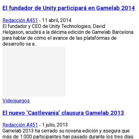
El fundador de Unity participará en Gamelab 2014
Redacción A451
11 abril, 2014
-
El fundador y CEO de Unity Technologies, David
Helgason, acudirá a la décima edición de Gamelab Barcelona
para hablar de cómo el avance de las plataformas de
desarrollo va a...
Videojuegos
El nuevo ‘Castlevania’ clausura Gamelab 2013
Redacción A451
1 julio, 2013
-
Gamelab 2013 ha cerrado su novena edición y asegura que
más de 1.000 participantes han pasado durante los tres días