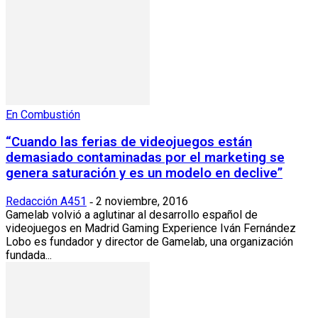
En Combustión
“Cuando las ferias de videojuegos están
demasiado contaminadas por el marketing se
genera saturación y es un modelo en declive”
Redacción A451
2 noviembre, 2016
-
Gamelab volvió a aglutinar al desarrollo español de
videojuegos en Madrid Gaming Experience Iván Fernández
Lobo es fundador y director de Gamelab, una organización
fundada...