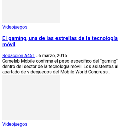
Videojuegos
El gaming, una de las estrellas de la tecnología
móvil
Redacción A451
6 marzo, 2015
-
Gamelab Mobile confirma el peso específico del "gaming"
dentro del sector de la tecnología móvil. Los asistentes al
apartado de videojuegos del Mobile World Congress...
Videojuegos