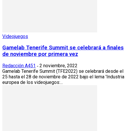
Videojuegos
Gamelab Tenerife Summit se celebrará a finales
de noviembre por primera vez
Redacción A451
2 noviembre, 2022
-
Gamelab Tenerife Summit (TFE2022) se celebrará desde el
25 hasta el 28 de noviembre de 2022 bajo el lema 'Industria
europea de los videojuegos:...