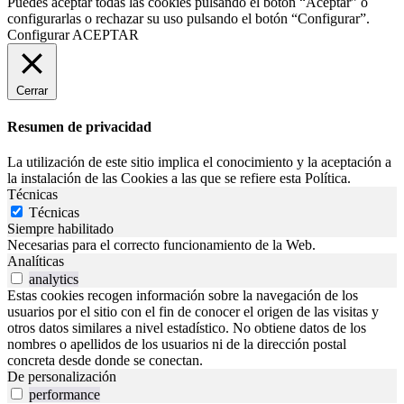
Puedes aceptar todas las cookies pulsando el botón “Aceptar” o
configurarlas o rechazar su uso pulsando el botón “Configurar”.
Configurar
ACEPTAR
Cerrar
Resumen de privacidad
La utilización de este sitio implica el conocimiento y la aceptación a
la instalación de las Cookies a las que se refiere esta Política.
Técnicas
Técnicas
Siempre habilitado
Necesarias para el correcto funcionamiento de la Web.
Analíticas
analytics
Estas cookies recogen información sobre la navegación de los
usuarios por el sitio con el fin de conocer el origen de las visitas y
otros datos similares a nivel estadístico. No obtiene datos de los
nombres o apellidos de los usuarios ni de la dirección postal
concreta desde donde se conectan.
De personalización
performance