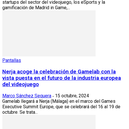
startups del sector del videojuego, los eSports y la
gamificación de Madrid in Game,...
Pantallas
Nerja acoge la celebración de Gamelab con la
vista puesta en el futuro de la industria europea
del videojuego
Marco Sánchez Sequera
15 octubre, 2024
-
Gamelab llegará a Nerja (Málaga) en el marco del Games
Executive Summit Europe, que se celebrará del 16 al 19 de
octubre. Se trata...